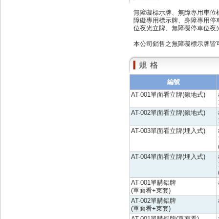
無障礙標示牌、無障專用車位
障礙專用標示牌、身障專用停
位夜光立牌、無障礙停車位夜光壓克力牌.
本公司銷售之無障礙標示牌皆
編號
AT-001單面看立牌(鎖地式)
AT-002單面看立牌(鎖地式)
AT-003單面看立牌(埋入式)
AT-004單面看立牌(埋入式)
AT-001單購鋁牌
(單面看+束套)
AT-002單購鋁牌
(單面看+束套)
AT-001單購鋁牌(單面看)