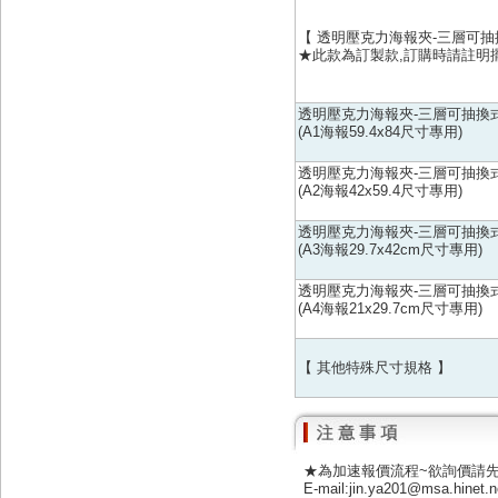
【 透明壓克力海報夾-三層可抽
★此款為訂製款,訂購時請註明
透明壓克力海報夾-三層可抽換
(A1海報59.4x84尺寸專用)
透明壓克力海報夾-三層可抽換
(A2海報42x59.4尺寸專用)
透明壓克力海報夾-三層可抽換
(A3海報29.7x42cm尺寸專用)
透明壓克力海報夾-三層可抽換
(A4海報21x29.7cm尺寸專用)
【 其他特殊尺寸規格 】
★為加速報價流程~欲詢價請
E-mail:jin.ya201@msa.hinet.n