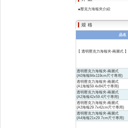
●壓克力海報夾介紹:
品名
【 透明壓克力海報夾-兩層式 
透明壓克力海報夾-兩層式
(A0海報84x119cm尺寸專用)
透明壓克力海報夾-兩層式
(A1海報59.4x84尺寸專用)
透明壓克力海報夾-兩層式
(A2海報42x59.4尺寸專用)
透明壓克力海報夾-兩層式
(A3海報29.7x42cm尺寸專用)
透明壓克力海報夾-兩層式
(A4海報21x29.7cm尺寸專用)